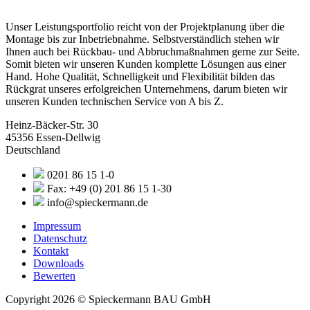
Unser Leistungsportfolio reicht von der Projektplanung über die
Montage bis zur Inbetriebnahme. Selbstverständlich stehen wir
Ihnen auch bei Rückbau- und Abbruchmaßnahmen gerne zur Seite.
Somit bieten wir unseren Kunden komplette Lösungen aus einer
Hand. Hohe Qualität, Schnelligkeit und Flexibilität bilden das
Rückgrat unseres erfolgreichen Unternehmens, darum bieten wir
unseren Kunden technischen Service von A bis Z.
Heinz-Bäcker-Str. 30
45356 Essen-Dellwig
Deutschland
0201 86 15 1-0
Fax: +49 (0) 201 86 15 1-30
info@spieckermann.de
Impressum
Datenschutz
Kontakt
Downloads
Bewerten
Copyright 2026 © Spieckermann BAU GmbH