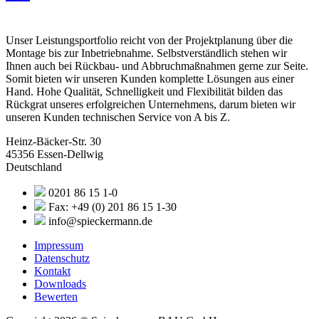
Unser Leistungsportfolio reicht von der Projektplanung über die
Montage bis zur Inbetriebnahme. Selbstverständlich stehen wir
Ihnen auch bei Rückbau- und Abbruchmaßnahmen gerne zur Seite.
Somit bieten wir unseren Kunden komplette Lösungen aus einer
Hand. Hohe Qualität, Schnelligkeit und Flexibilität bilden das
Rückgrat unseres erfolgreichen Unternehmens, darum bieten wir
unseren Kunden technischen Service von A bis Z.
Heinz-Bäcker-Str. 30
45356 Essen-Dellwig
Deutschland
0201 86 15 1-0
Fax: +49 (0) 201 86 15 1-30
info@spieckermann.de
Impressum
Datenschutz
Kontakt
Downloads
Bewerten