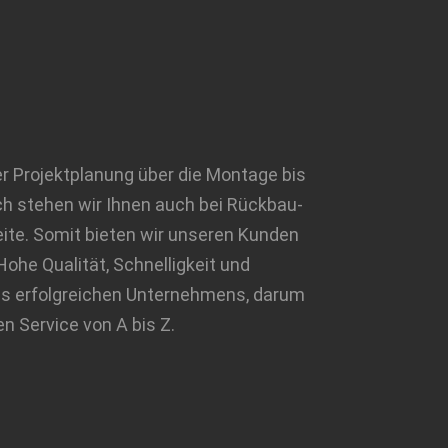
er Projektplanung über die Montage bis
ch stehen wir Ihnen auch bei Rückbau-
te. Somit bieten wir unseren Kunden
ohe Qualität, Schnelligkeit und
eres erfolgreichen Unternehmens, darum
n Service von A bis Z.