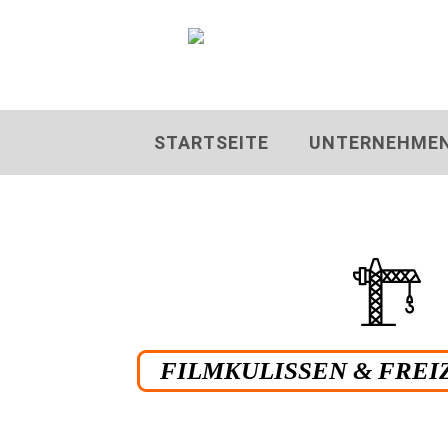
STARTSEITE
UNTERNEHME
FILMKULISSEN & FRE