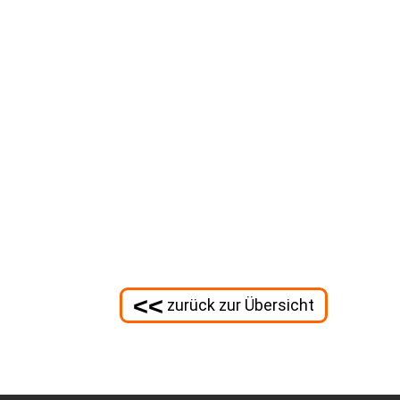
<<
zurück zur Übersicht