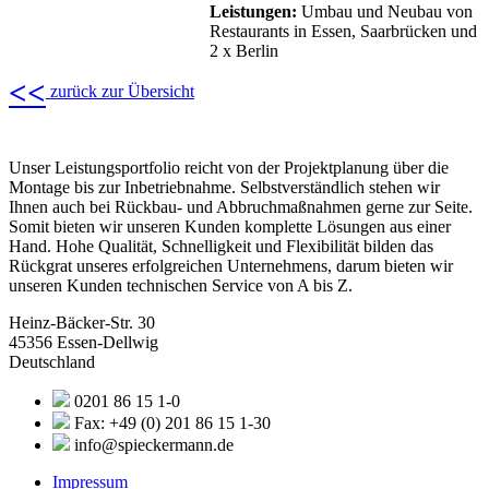
Leistungen:
Umbau und Neubau von
Restaurants in Essen, Saarbrücken und
2 x Berlin
<<
zurück zur Übersicht
Unser Leistungsportfolio reicht von der Projektplanung über die
Montage bis zur Inbetriebnahme. Selbstverständlich stehen wir
Ihnen auch bei Rückbau- und Abbruchmaßnahmen gerne zur Seite.
Somit bieten wir unseren Kunden komplette Lösungen aus einer
Hand. Hohe Qualität, Schnelligkeit und Flexibilität bilden das
Rückgrat unseres erfolgreichen Unternehmens, darum bieten wir
unseren Kunden technischen Service von A bis Z.
Heinz-Bäcker-Str. 30
45356 Essen-Dellwig
Deutschland
0201 86 15 1-0
Fax: +49 (0) 201 86 15 1-30
info@spieckermann.de
Impressum